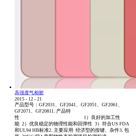
高强度气相胶
2015
-
12
-
21
产品型号：GF2031、GF2041、GF2051、GF2061、
GF2071、GF20811. 产品特
性 1）良好的加工性
能 2）优良稳定的物理性能和回弹性 3）符合US FDA
和UL94 HB标准2. 主要应用 经济型的按键、杂件3. 包