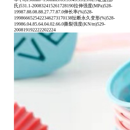
氏)531.1-200832415261728190拉伸强度(MPa)528-
19987.88.08.88.27.77.87.0伸长率(%)528-
1998666525422346273170138扯断永久变形(%)528-
19986.04.85.64.04.02.66.0撕裂强度(KN/m)529-
200819192222202224