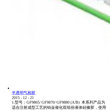
半透明气相胶
2015
-
12
-
21
1.型号：GF9865/ GF9870/ GF9880 (A/B) 本系列产品为
适合注射成型工艺的铂金催化双组份液体硅橡胶，使用