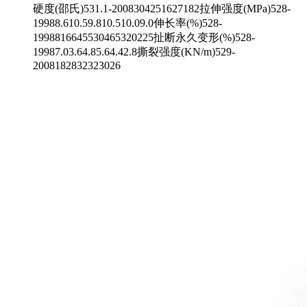
硬度(邵氏)531.1-2008304251627182拉伸强度(MPa)528-
19988.610.59.810.510.09.0伸长率(%)528-
1998816645530465320225扯断永久变形(%)528-
19987.03.64.85.64.42.8撕裂强度(KN/m)529-
2008182832323026