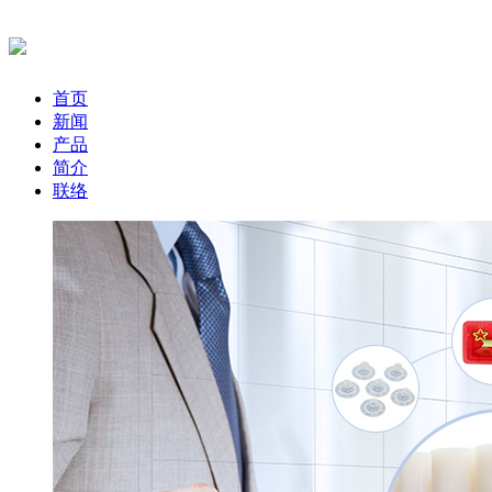
首页
新闻
产品
简介
联络