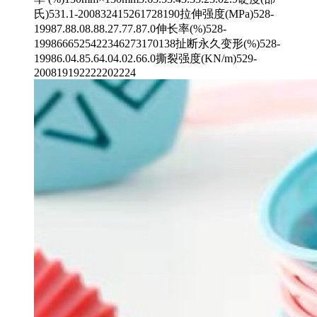
氏)531.1-200832415261728190拉伸强度(MPa)528-
19987.88.08.88.27.77.87.0伸长率(%)528-
1998666525422346273170138扯断永久变形(%)528-
19986.04.85.64.04.02.66.0撕裂强度(KN/m)529-
200819192222202224