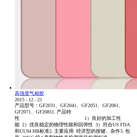
高强度气相胶
2015
-
12
-
21
产品型号：GF2031、GF2041、GF2051、GF2061、
GF2071、GF20811. 产品特
性 1）良好的加工性
能 2）优良稳定的物理性能和回弹性 3）符合US FDA
和UL94 HB标准2. 主要应用 经济型的按键、杂件3. 包