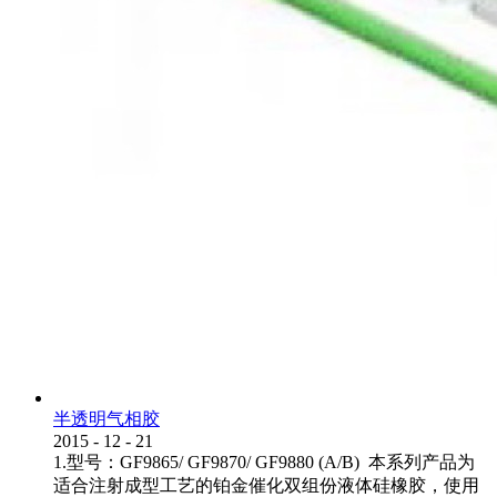
半透明气相胶
2015
-
12
-
21
1.型号：GF9865/ GF9870/ GF9880 (A/B) 本系列产品为
适合注射成型工艺的铂金催化双组份液体硅橡胶，使用