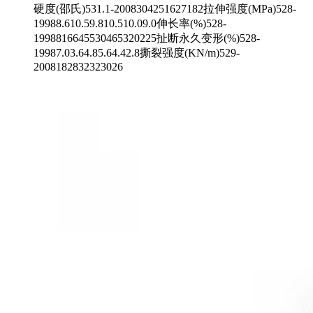
硬度(邵氏)531.1-2008304251627182拉伸强度(MPa)528-
19988.610.59.810.510.09.0伸长率(%)528-
1998816645530465320225扯断永久变形(%)528-
19987.03.64.85.64.42.8撕裂强度(KN/m)529-
2008182832323026