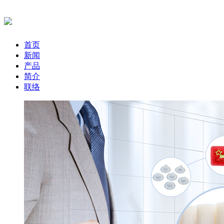
首页
新闻
产品
简介
联络