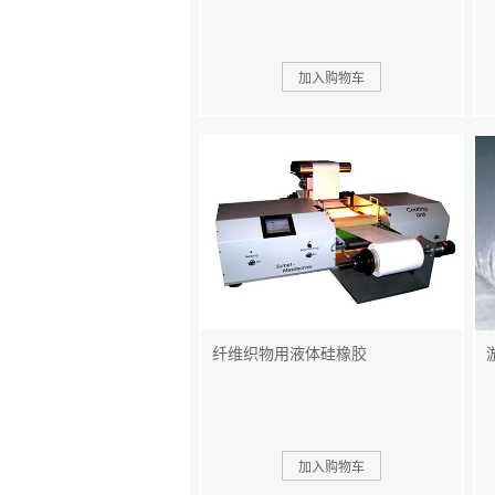
纤维织物用液体硅橡胶