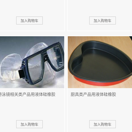
游泳镜相关类产品用液体硅橡胶
厨具类产品用液体硅橡胶