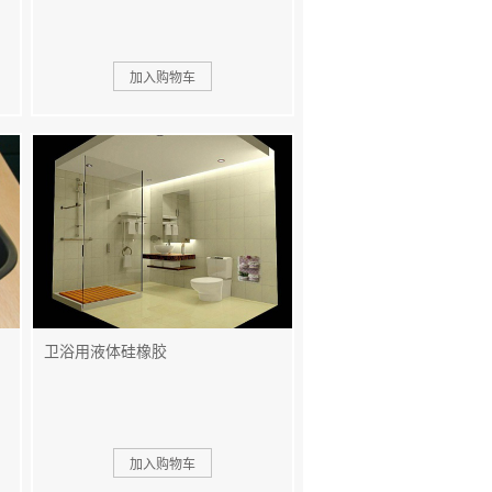
卫浴用液体硅橡胶