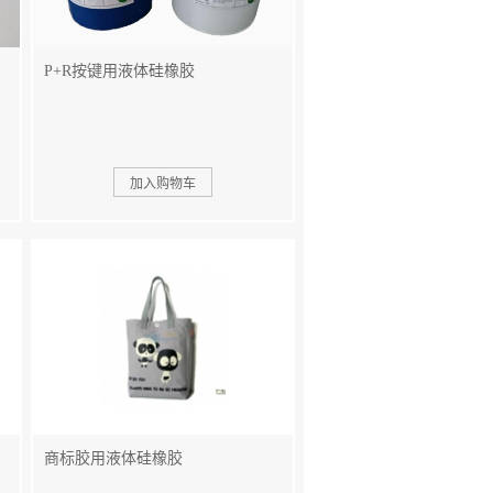
P+R按键用液体硅橡胶
商标胶用液体硅橡胶