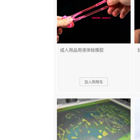
成人用品用液体硅橡胶