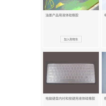
油墨产品用液体硅橡胶
电脑键盘内衬和按键用液体硅橡胶