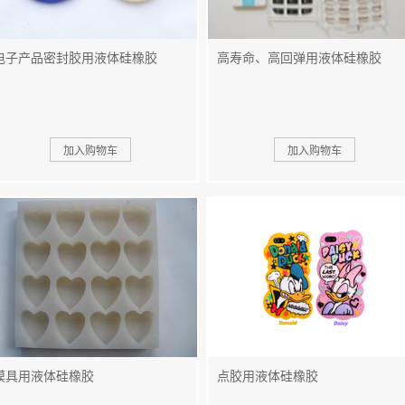
电子产品密封胶用液体硅橡胶
高寿命、高回弹用液体硅橡胶
模具用液体硅橡胶
点胶用液体硅橡胶