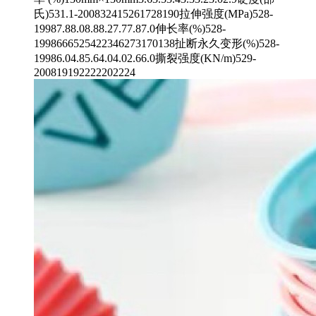
氏)531.1-200832415261728190拉伸强度(MPa)528-
19987.88.08.88.27.77.87.0伸长率(%)528-
1998666525422346273170138扯断永久变形(%)528-
19986.04.85.64.04.02.66.0撕裂强度(KN/m)529-
200819192222202224