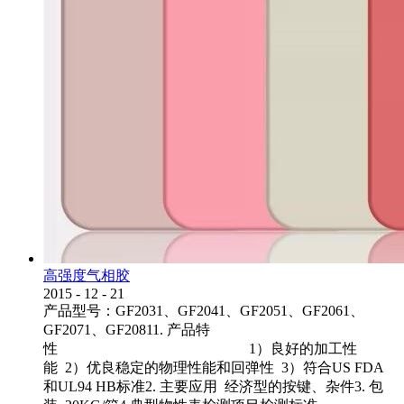
高强度气相胶
2015
-
12
-
21
产品型号：GF2031、GF2041、GF2051、GF2061、
GF2071、GF20811. 产品特
性 1）良好的加工性
能 2）优良稳定的物理性能和回弹性 3）符合US FDA
和UL94 HB标准2. 主要应用 经济型的按键、杂件3. 包