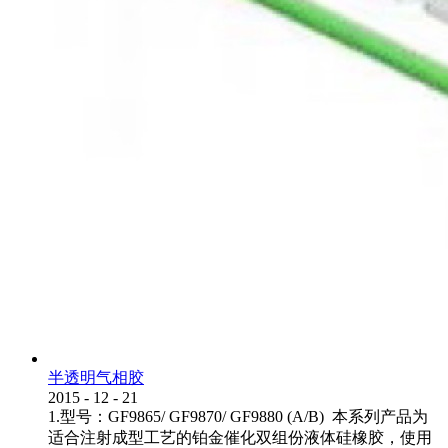
半透明气相胶
2015
-
12
-
21
1.型号：GF9865/ GF9870/ GF9880 (A/B) 本系列产品为
适合注射成型工艺的铂金催化双组份液体硅橡胶，使用