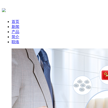
首页
新闻
产品
简介
联络