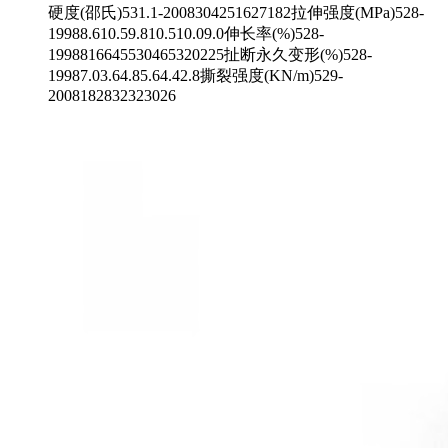
硬度(邵氏)531.1-2008304251627182拉伸强度(MPa)528-
19988.610.59.810.510.09.0伸长率(%)528-
1998816645530465320225扯断永久变形(%)528-
19987.03.64.85.64.42.8撕裂强度(KN/m)529-
2008182832323026