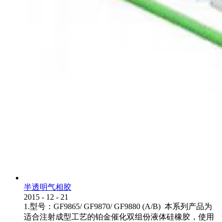
半透明气相胶
2015
-
12
-
21
1.型号：GF9865/ GF9870/ GF9880 (A/B) 本系列产品为
适合注射成型工艺的铂金催化双组份液体硅橡胶，使用