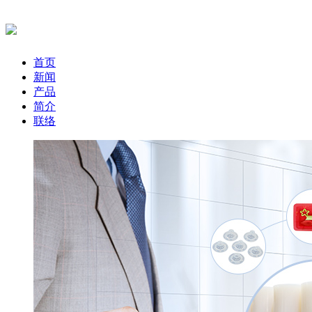
首页
新闻
产品
简介
联络