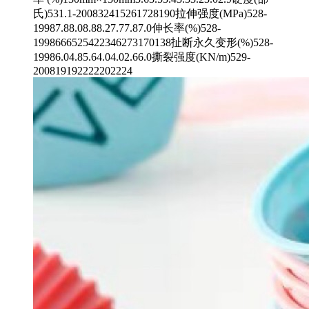
氏)531.1-200832415261728190拉伸强度(MPa)528-
19987.88.08.88.27.77.87.0伸长率(%)528-
1998666525422346273170138扯断永久变形(%)528-
19986.04.85.64.04.02.66.0撕裂强度(KN/m)529-
200819192222202224