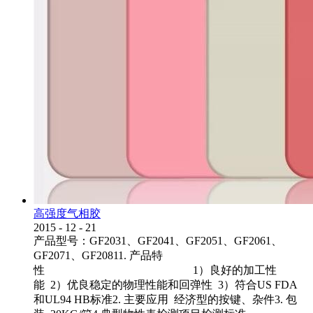
高强度气相胶
2015
-
12
-
21
产品型号：GF2031、GF2041、GF2051、GF2061、
GF2071、GF20811. 产品特
性 1）良好的加工性
能 2）优良稳定的物理性能和回弹性 3）符合US FDA
和UL94 HB标准2. 主要应用 经济型的按键、杂件3. 包