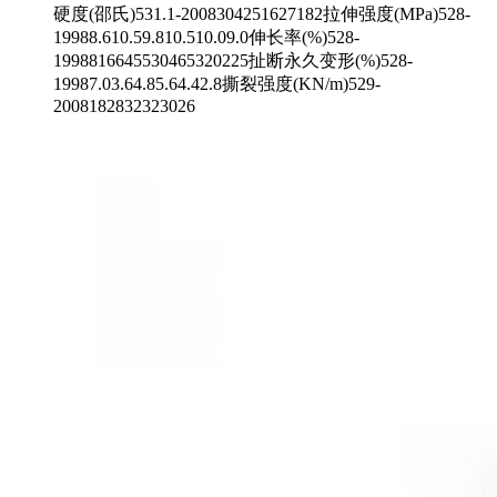
硬度(邵氏)531.1-2008304251627182拉伸强度(MPa)528-
19988.610.59.810.510.09.0伸长率(%)528-
1998816645530465320225扯断永久变形(%)528-
19987.03.64.85.64.42.8撕裂强度(KN/m)529-
2008182832323026