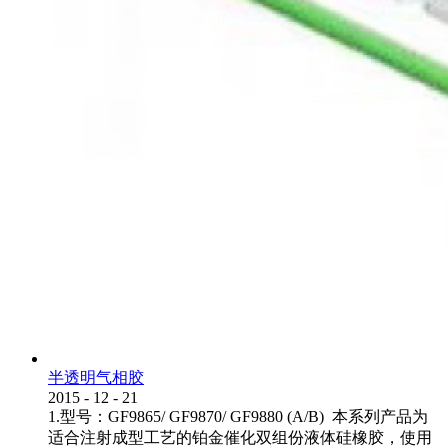
半透明气相胶
2015
-
12
-
21
1.型号：GF9865/ GF9870/ GF9880 (A/B) 本系列产品为
适合注射成型工艺的铂金催化双组份液体硅橡胶，使用