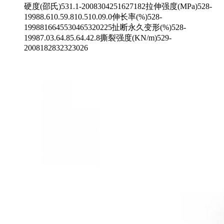
硬度(邵氏)531.1-2008304251627182拉伸强度(MPa)528-
19988.610.59.810.510.09.0伸长率(%)528-
1998816645530465320225扯断永久变形(%)528-
19987.03.64.85.64.42.8撕裂强度(KN/m)529-
2008182832323026