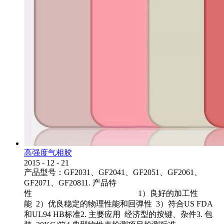
高强度气相胶
2015
-
12
-
21
产品型号：GF2031、GF2041、GF2051、GF2061、
GF2071、GF20811. 产品特
性 1）良好的加工性
能 2）优良稳定的物理性能和回弹性 3）符合US FDA
和UL94 HB标准2. 主要应用 经济型的按键、杂件3. 包