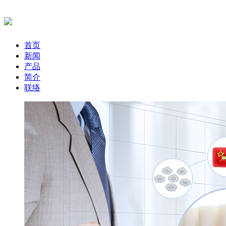
首页
新闻
产品
简介
联络