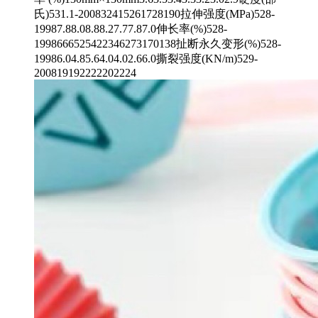
氏)531.1-200832415261728190拉伸强度(MPa)528-
19987.88.08.88.27.77.87.0伸长率(%)528-
1998666525422346273170138扯断永久变形(%)528-
19986.04.85.64.04.02.66.0撕裂强度(KN/m)529-
200819192222202224