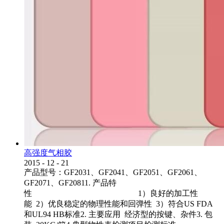
高强度气相胶
2015
-
12
-
21
产品型号：GF2031、GF2041、GF2051、GF2061、
GF2071、GF20811. 产品特
性 1）良好的加工性
能 2）优良稳定的物理性能和回弹性 3）符合US FDA
和UL94 HB标准2. 主要应用 经济型的按键、杂件3. 包