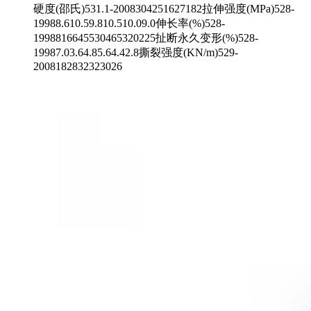
硬度(邵氏)531.1-2008304251627182拉伸强度(MPa)528-
19988.610.59.810.510.09.0伸长率(%)528-
1998816645530465320225扯断永久变形(%)528-
19987.03.64.85.64.42.8撕裂强度(KN/m)529-
2008182832323026