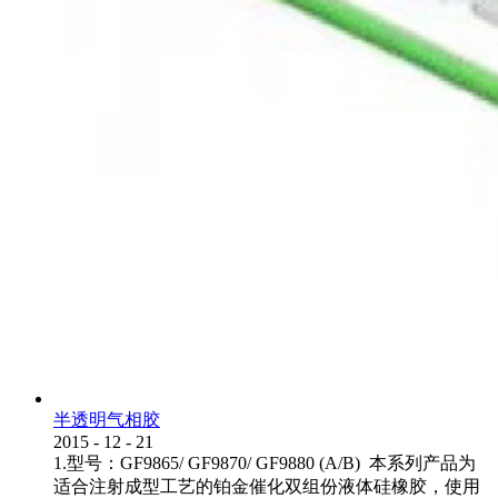
半透明气相胶
2015
-
12
-
21
1.型号：GF9865/ GF9870/ GF9880 (A/B) 本系列产品为
适合注射成型工艺的铂金催化双组份液体硅橡胶，使用