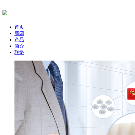
首页
新闻
产品
简介
联络