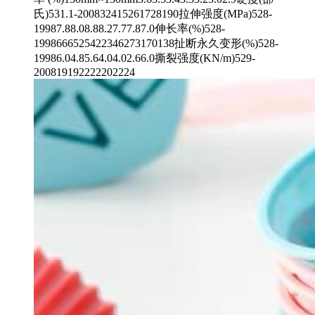
氏)531.1-200832415261728190拉伸强度(MPa)528-
19987.88.08.88.27.77.87.0伸长率(%)528-
1998666525422346273170138扯断永久变形(%)528-
19986.04.85.64.04.02.66.0撕裂强度(KN/m)529-
200819192222202224