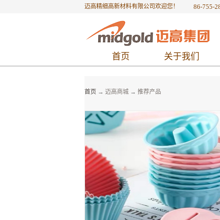
迈高精细高新材料有限公司欢迎您！
86-755-2
首页
关于我们
首页
→
迈高商城
→
推荐产品