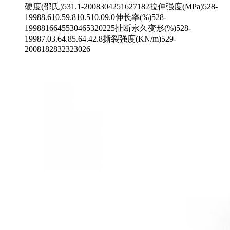
硬度(邵氏)531.1-2008304251627182拉伸强度(MPa)528-
19988.610.59.810.510.09.0伸长率(%)528-
1998816645530465320225扯断永久变形(%)528-
19987.03.64.85.64.42.8撕裂强度(KN/m)529-
2008182832323026