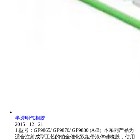
半透明气相胶
2015
-
12
-
21
1.型号：GF9865/ GF9870/ GF9880 (A/B) 本系列产品为
适合注射成型工艺的铂金催化双组份液体硅橡胶，使用