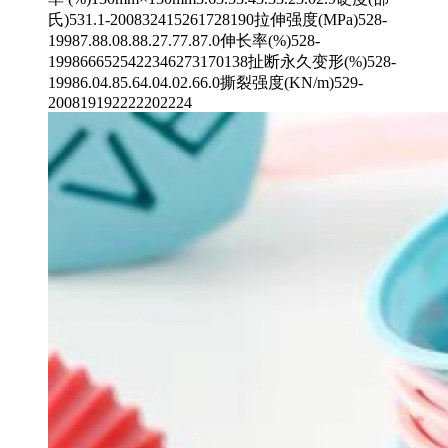
氏)531.1-200832415261728190拉伸强度(MPa)528-
19987.88.08.88.27.77.87.0伸长率(%)528-
1998666525422346273170138扯断永久变形(%)528-
19986.04.85.64.04.02.66.0撕裂强度(KN/m)529-
200819192222202224