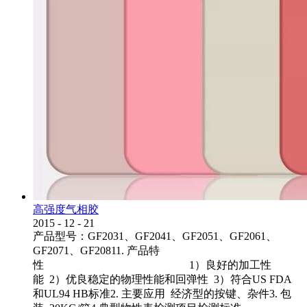
高强度气相胶
2015
-
12
-
21
产品型号：GF2031、GF2041、GF2051、GF2061、
GF2071、GF20811. 产品特
性 1）良好的加工性
能 2）优良稳定的物理性能和回弹性 3）符合US FDA
和UL94 HB标准2. 主要应用 经济型的按键、杂件3. 包