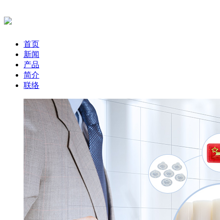
首页
新闻
产品
简介
联络