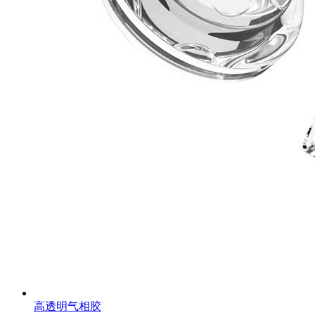
高透明气相胶