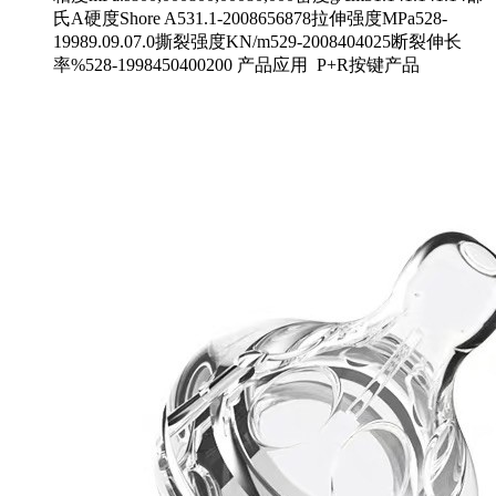
氏A硬度Shore A531.1-2008656878拉伸强度MPa528-
19989.09.07.0撕裂强度KN/m529-2008404025断裂伸长
率%528-1998450400200 产品应用 P+R按键产品