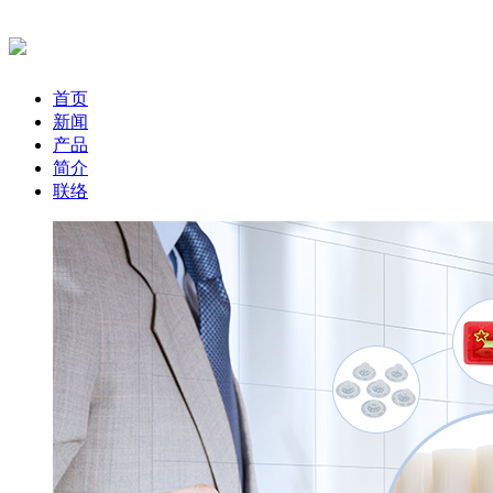
首页
新闻
产品
简介
联络