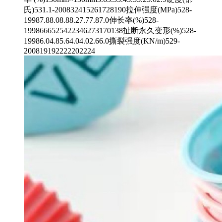
氏)531.1-200832415261728190拉伸强度(MPa)528-
19987.88.08.88.27.77.87.0伸长率(%)528-
1998666525422346273170138扯断永久变形(%)528-
19986.04.85.64.04.02.66.0撕裂强度(KN/m)529-
200819192222202224