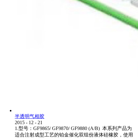
半透明气相胶
2015
-
12
-
21
1.型号：GF9865/ GF9870/ GF9880 (A/B) 本系列产品为
适合注射成型工艺的铂金催化双组份液体硅橡胶，使用