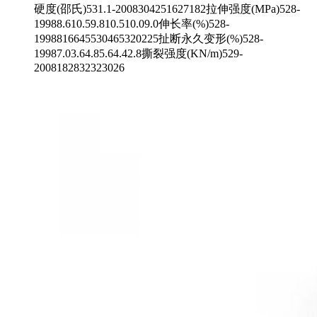
硬度(邵氏)531.1-2008304251627182拉伸强度(MPa)528-
19988.610.59.810.510.09.0伸长率(%)528-
1998816645530465320225扯断永久变形(%)528-
19987.03.64.85.64.42.8撕裂强度(KN/m)529-
2008182832323026