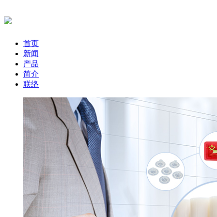
首页
新闻
产品
简介
联络