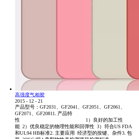
高强度气相胶
2015
-
12
-
21
产品型号：GF2031、GF2041、GF2051、GF2061、
GF2071、GF20811. 产品特
性 1）良好的加工性
能 2）优良稳定的物理性能和回弹性 3）符合US FDA
和UL94 HB标准2. 主要应用 经济型的按键、杂件3. 包