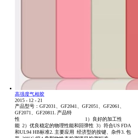
高强度气相胶
2015
-
12
-
21
产品型号：GF2031、GF2041、GF2051、GF2061、
GF2071、GF20811. 产品特
性 1）良好的加工性
能 2）优良稳定的物理性能和回弹性 3）符合US FDA
和UL94 HB标准2. 主要应用 经济型的按键、杂件3. 包