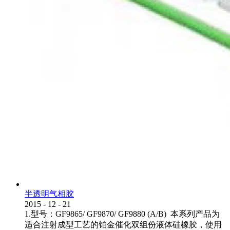
半透明气相胶
2015
-
12
-
21
1.型号：GF9865/ GF9870/ GF9880 (A/B) 本系列产品为
适合注射成型工艺的铂金催化双组份液体硅橡胶，使用