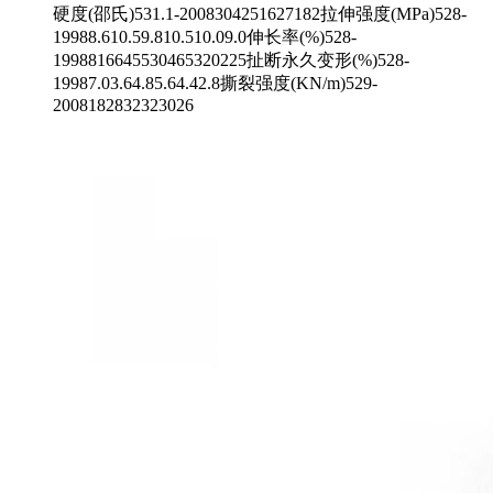
硬度(邵氏)531.1-2008304251627182拉伸强度(MPa)528-
19988.610.59.810.510.09.0伸长率(%)528-
1998816645530465320225扯断永久变形(%)528-
19987.03.64.85.64.42.8撕裂强度(KN/m)529-
2008182832323026