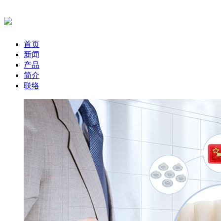
首页
新闻
产品
简介
联络