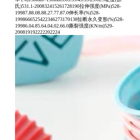
氏)531.1-200832415261728190拉伸强度(MPa)528-
19987.88.08.88.27.77.87.0伸长率(%)528-
1998666525422346273170138扯断永久变形(%)528-
19986.04.85.64.04.02.66.0撕裂强度(KN/m)529-
200819192222202224