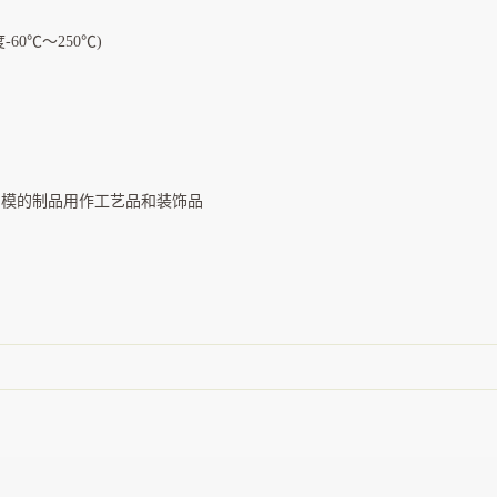
0℃～250℃)
模的制品用作工艺品和装饰品