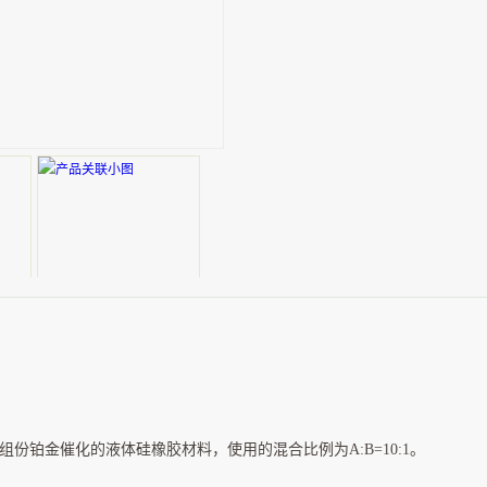
金催化的液体硅橡胶材料，使用的混合比例为A:B=10:1。