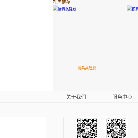
相关推荐
厨具类硅胶
关于我们
服务中心