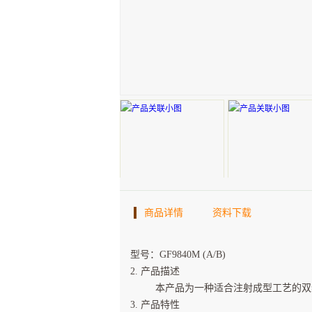
商品详情
资料下载
型号：GF9840M (A/B)
2. 产品描述
本产品为一种适合注射成型工艺的双组份铂
3. 产品特性