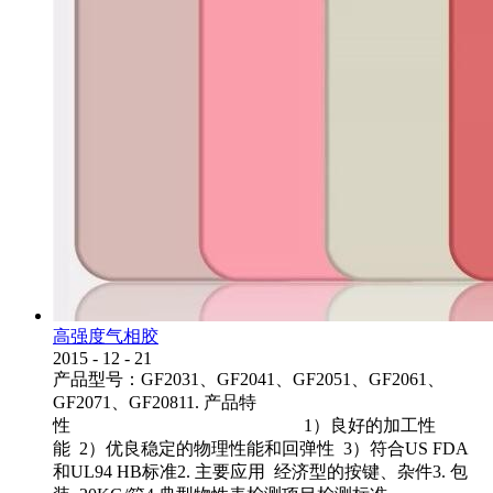
高强度气相胶
2015
-
12
-
21
产品型号：GF2031、GF2041、GF2051、GF2061、
GF2071、GF20811. 产品特
性 1）良好的加工性
能 2）优良稳定的物理性能和回弹性 3）符合US FDA
和UL94 HB标准2. 主要应用 经济型的按键、杂件3. 包