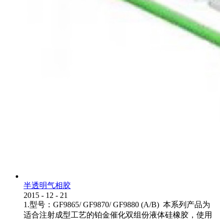
半透明气相胶
2015
-
12
-
21
1.型号：GF9865/ GF9870/ GF9880 (A/B) 本系列产品为
适合注射成型工艺的铂金催化双组份液体硅橡胶，使用