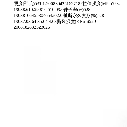
硬度(邵氏)531.1-2008304251627182拉伸强度(MPa)528-
19988.610.59.810.510.09.0伸长率(%)528-
1998816645530465320225扯断永久变形(%)528-
19987.03.64.85.64.42.8撕裂强度(KN/m)529-
2008182832323026