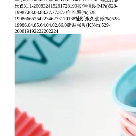
氏)531.1-200832415261728190拉伸强度(MPa)528-
19987.88.08.88.27.77.87.0伸长率(%)528-
1998666525422346273170138扯断永久变形(%)528-
19986.04.85.64.04.02.66.0撕裂强度(KN/m)529-
200819192222202224