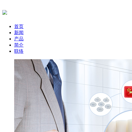
首页
新闻
产品
简介
联络