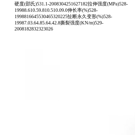
硬度(邵氏)531.1-2008304251627182拉伸强度(MPa)528-
19988.610.59.810.510.09.0伸长率(%)528-
1998816645530465320225扯断永久变形(%)528-
19987.03.64.85.64.42.8撕裂强度(KN/m)529-
2008182832323026