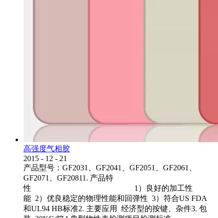
高强度气相胶
2015
-
12
-
21
产品型号：GF2031、GF2041、GF2051、GF2061、
GF2071、GF20811. 产品特
性 1）良好的加工性
能 2）优良稳定的物理性能和回弹性 3）符合US FDA
和UL94 HB标准2. 主要应用 经济型的按键、杂件3. 包