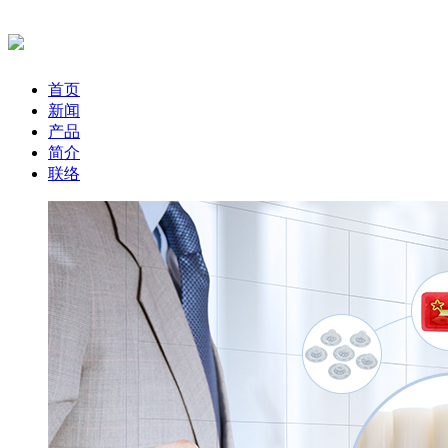
首页
新闻
产品
简介
联络