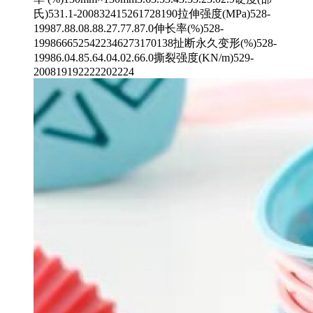
氏)531.1-200832415261728190拉伸强度(MPa)528-
19987.88.08.88.27.77.87.0伸长率(%)528-
1998666525422346273170138扯断永久变形(%)528-
19986.04.85.64.04.02.66.0撕裂强度(KN/m)529-
200819192222202224