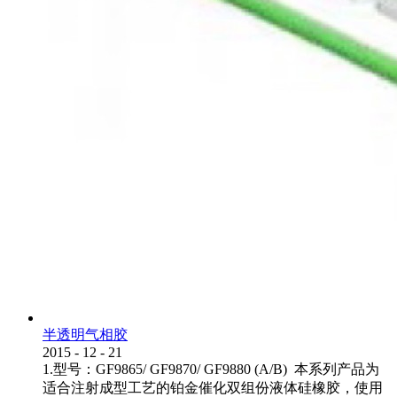
半透明气相胶
2015
-
12
-
21
1.型号：GF9865/ GF9870/ GF9880 (A/B) 本系列产品为
适合注射成型工艺的铂金催化双组份液体硅橡胶，使用