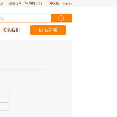
注册
我的订单
购物车
(
)
中文版
English
联系我们
迈高商城