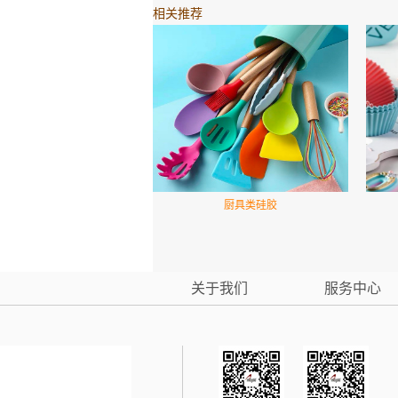
相关推荐
厨具类硅胶
关于我们
服务中心