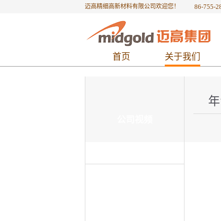
迈高精细高新材料有限公司欢迎您！
86-755-2
首页
关于我们
年
公司视频