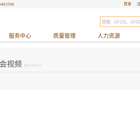
8483508
登录
服务中心
质量管理
人力资源
会视频
2013-01-27