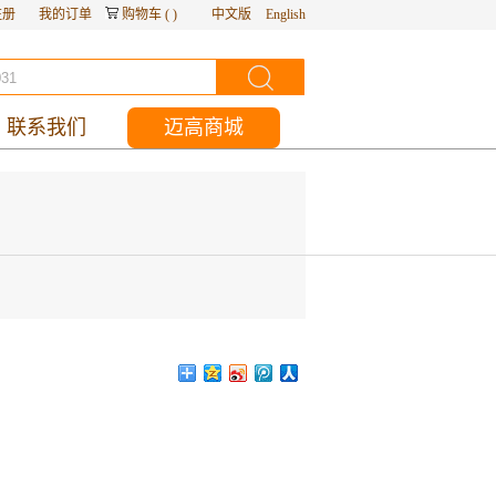
注册
我的订单
购物车
(
)
中文版
English
联系我们
迈高商城