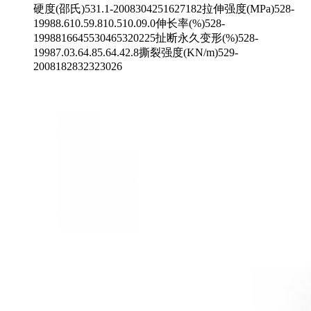
硬度(邵氏)531.1-2008304251627182拉伸强度(MPa)528-
19988.610.59.810.510.09.0伸长率(%)528-
1998816645530465320225扯断永久变形(%)528-
19987.03.64.85.64.42.8撕裂强度(KN/m)529-
2008182832323026