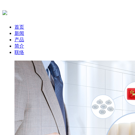
首页
新闻
产品
简介
联络