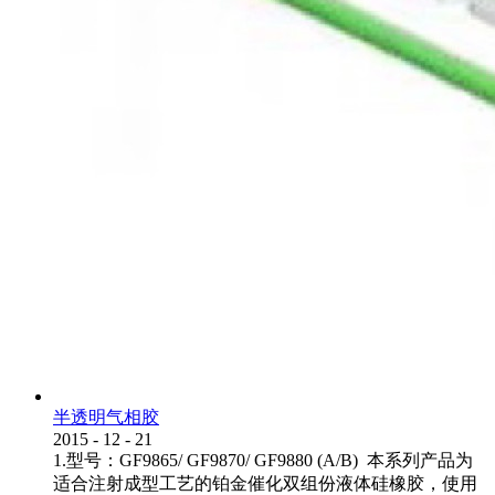
半透明气相胶
2015
-
12
-
21
1.型号：GF9865/ GF9870/ GF9880 (A/B) 本系列产品为
适合注射成型工艺的铂金催化双组份液体硅橡胶，使用