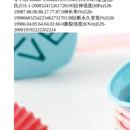
氏)531.1-200832415261728190拉伸强度(MPa)528-
19987.88.08.88.27.77.87.0伸长率(%)528-
1998666525422346273170138扯断永久变形(%)528-
19986.04.85.64.04.02.66.0撕裂强度(KN/m)529-
200819192222202224