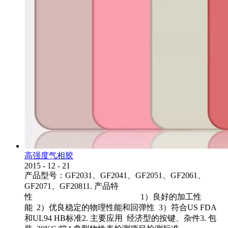
高强度气相胶
2015
-
12
-
21
产品型号：GF2031、GF2041、GF2051、GF2061、
GF2071、GF20811. 产品特
性 1）良好的加工性
能 2）优良稳定的物理性能和回弹性 3）符合US FDA
和UL94 HB标准2. 主要应用 经济型的按键、杂件3. 包