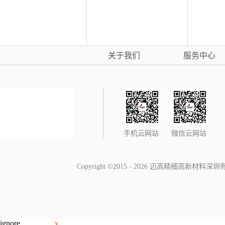
关于我们
服务中心
手机云网站
微信云网站
Copyright ©2015 - 2026 迈高精细高新材料深
ignore
X