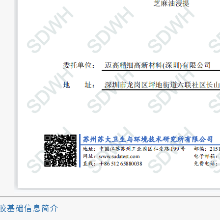
胶基础信息简介