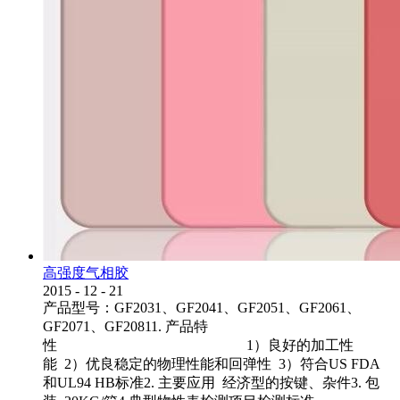
高强度气相胶
2015
-
12
-
21
产品型号：GF2031、GF2041、GF2051、GF2061、
GF2071、GF20811. 产品特
性 1）良好的加工性
能 2）优良稳定的物理性能和回弹性 3）符合US FDA
和UL94 HB标准2. 主要应用 经济型的按键、杂件3. 包