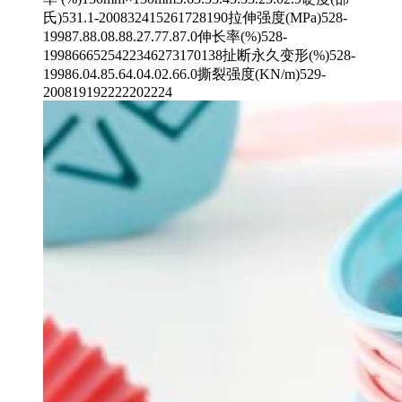
氏)531.1-200832415261728190拉伸强度(MPa)528-
19987.88.08.88.27.77.87.0伸长率(%)528-
1998666525422346273170138扯断永久变形(%)528-
19986.04.85.64.04.02.66.0撕裂强度(KN/m)529-
200819192222202224