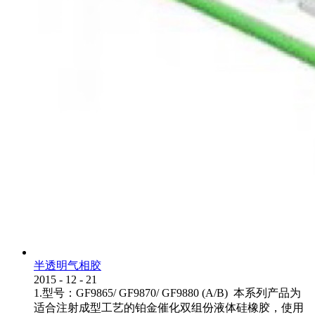
半透明气相胶
2015
-
12
-
21
1.型号：GF9865/ GF9870/ GF9880 (A/B) 本系列产品为
适合注射成型工艺的铂金催化双组份液体硅橡胶，使用