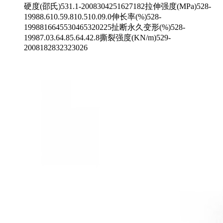
硬度(邵氏)531.1-2008304251627182拉伸强度(MPa)528-
19988.610.59.810.510.09.0伸长率(%)528-
1998816645530465320225扯断永久变形(%)528-
19987.03.64.85.64.42.8撕裂强度(KN/m)529-
2008182832323026