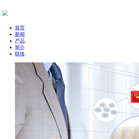
首页
新闻
产品
简介
联络