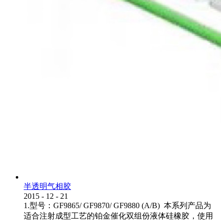
半透明气相胶
2015
-
12
-
21
1.型号：GF9865/ GF9870/ GF9880 (A/B) 本系列产品为
适合注射成型工艺的铂金催化双组份液体硅橡胶，使用