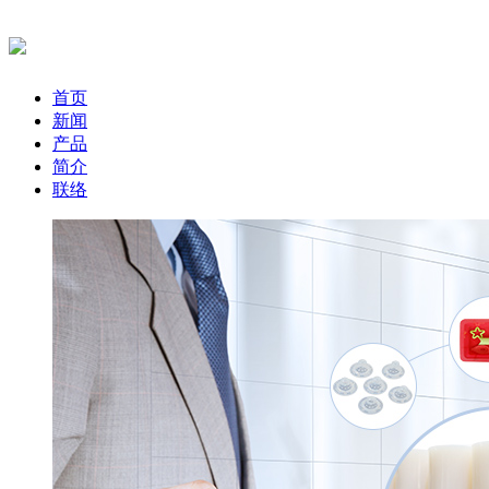
首页
新闻
产品
简介
联络