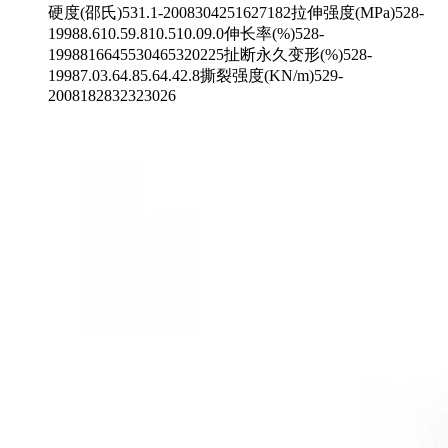
硬度(邵氏)531.1-2008304251627182拉伸强度(MPa)528-
19988.610.59.810.510.09.0伸长率(%)528-
1998816645530465320225扯断永久变形(%)528-
19987.03.64.85.64.42.8撕裂强度(KN/m)529-
2008182832323026