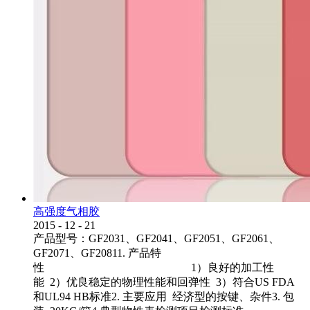
高强度气相胶
2015
-
12
-
21
产品型号：GF2031、GF2041、GF2051、GF2061、
GF2071、GF20811. 产品特
性 1）良好的加工性
能 2）优良稳定的物理性能和回弹性 3）符合US FDA
和UL94 HB标准2. 主要应用 经济型的按键、杂件3. 包