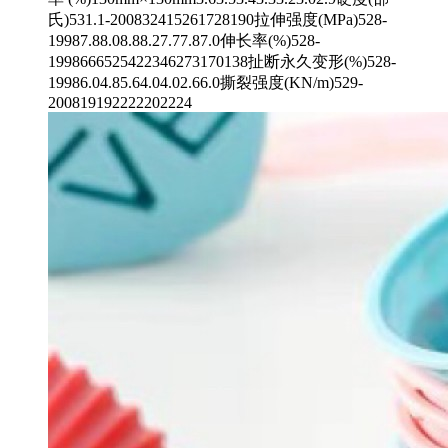
氏)531.1-200832415261728190拉伸强度(MPa)528-
19987.88.08.88.27.77.87.0伸长率(%)528-
1998666525422346273170138扯断永久变形(%)528-
19986.04.85.64.04.02.66.0撕裂强度(KN/m)529-
200819192222202224