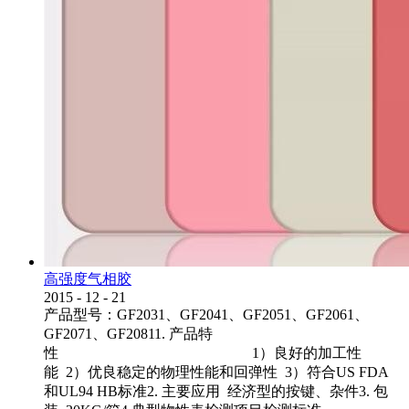
高强度气相胶
2015
-
12
-
21
产品型号：GF2031、GF2041、GF2051、GF2061、
GF2071、GF20811. 产品特
性 1）良好的加工性
能 2）优良稳定的物理性能和回弹性 3）符合US FDA
和UL94 HB标准2. 主要应用 经济型的按键、杂件3. 包