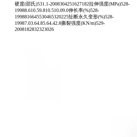
硬度(邵氏)531.1-2008304251627182拉伸强度(MPa)528-
19988.610.59.810.510.09.0伸长率(%)528-
1998816645530465320225扯断永久变形(%)528-
19987.03.64.85.64.42.8撕裂强度(KN/m)529-
2008182832323026