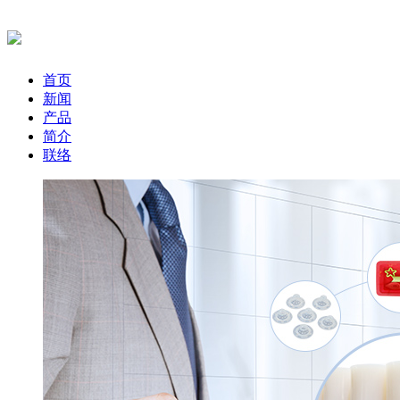
首页
新闻
产品
简介
联络