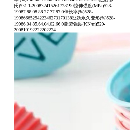
氏)531.1-200832415261728190拉伸强度(MPa)528-
19987.88.08.88.27.77.87.0伸长率(%)528-
1998666525422346273170138扯断永久变形(%)528-
19986.04.85.64.04.02.66.0撕裂强度(KN/m)529-
200819192222202224