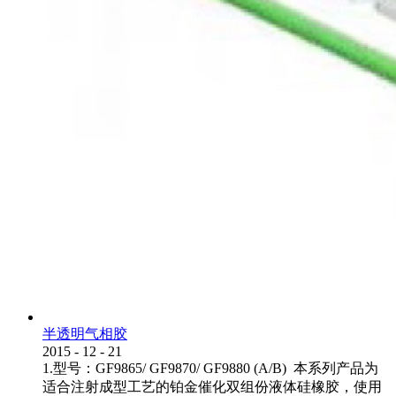
半透明气相胶
2015
-
12
-
21
1.型号：GF9865/ GF9870/ GF9880 (A/B) 本系列产品为
适合注射成型工艺的铂金催化双组份液体硅橡胶，使用