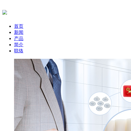
首页
新闻
产品
简介
联络