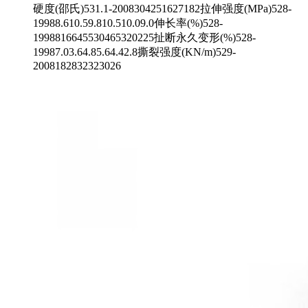
硬度(邵氏)531.1-2008304251627182拉伸强度(MPa)528-
19988.610.59.810.510.09.0伸长率(%)528-
1998816645530465320225扯断永久变形(%)528-
19987.03.64.85.64.42.8撕裂强度(KN/m)529-
2008182832323026