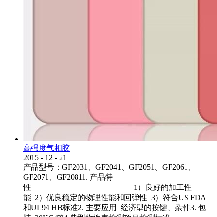
高强度气相胶
2015
-
12
-
21
产品型号：GF2031、GF2041、GF2051、GF2061、
GF2071、GF20811. 产品特
性 1）良好的加工性
能 2）优良稳定的物理性能和回弹性 3）符合US FDA
和UL94 HB标准2. 主要应用 经济型的按键、杂件3. 包