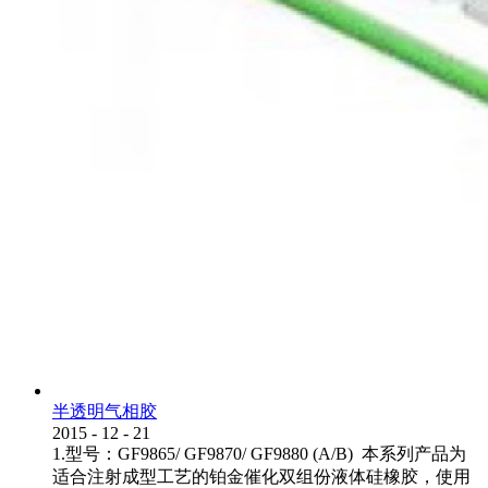
半透明气相胶
2015
-
12
-
21
1.型号：GF9865/ GF9870/ GF9880 (A/B) 本系列产品为
适合注射成型工艺的铂金催化双组份液体硅橡胶，使用