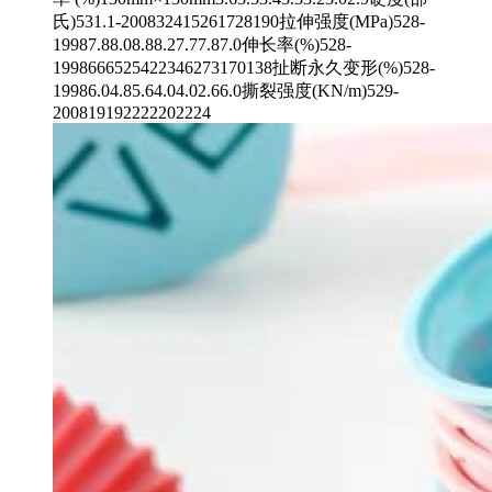
氏)531.1-200832415261728190拉伸强度(MPa)528-
19987.88.08.88.27.77.87.0伸长率(%)528-
1998666525422346273170138扯断永久变形(%)528-
19986.04.85.64.04.02.66.0撕裂强度(KN/m)529-
200819192222202224