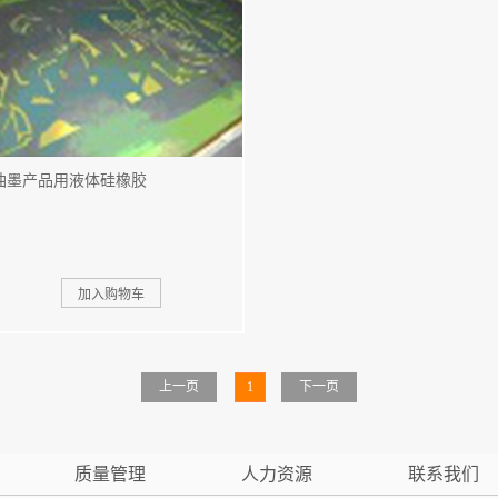
油墨产品用液体硅橡胶
上一页
1
下一页
质量管理
人力资源
联系我们