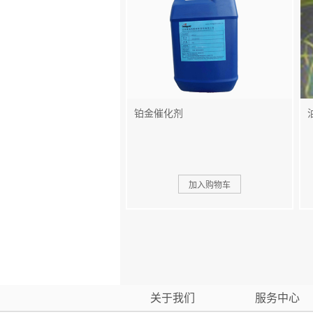
铂金催化剂
关于我们
服务中心