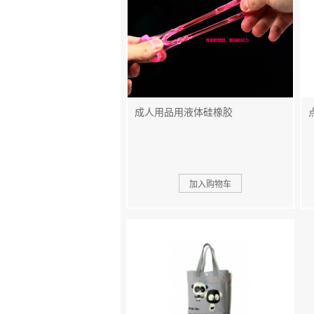
成人用品用液体硅橡胶