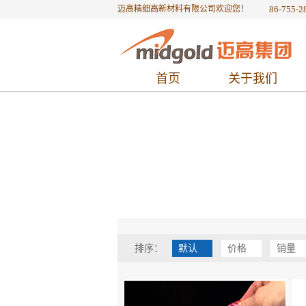
迈高精细高新材料有限公司欢迎您！
86-755-2
首页
关于我们
排序：
默认
价格
销量