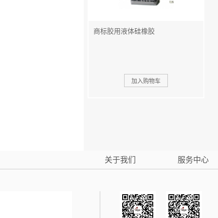
商标胶用液体硅橡胶
关于我们
服务中心