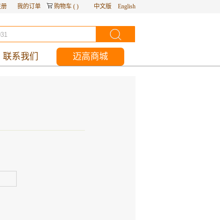
注册
我的订单
购物车
(
)
中文版
English
联系我们
迈高商城