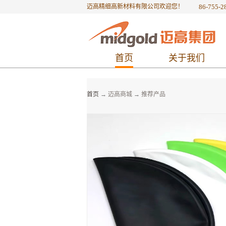
迈高精细高新材料有限公司欢迎您！
86-755-2
首页
关于我们
首页
→
迈高商城
→
推荐产品