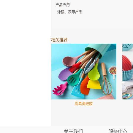
产品应用
泳镜、表带产品
相关推荐
厨具类硅胶
关于我们
服务中心