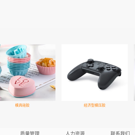
模具硅胶
经济型模压胶
质量管理
人力资源
联系我们