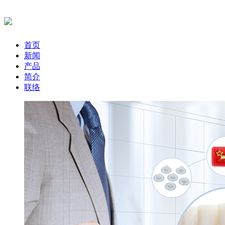
首页
新闻
产品
简介
联络