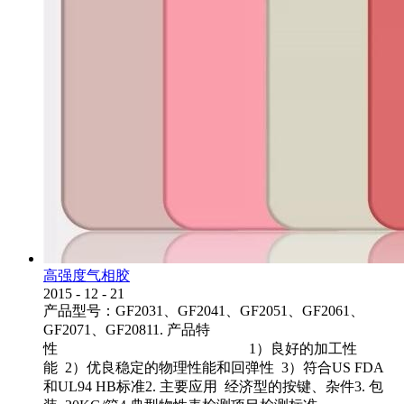
高强度气相胶
2015
-
12
-
21
产品型号：GF2031、GF2041、GF2051、GF2061、
GF2071、GF20811. 产品特
性 1）良好的加工性
能 2）优良稳定的物理性能和回弹性 3）符合US FDA
和UL94 HB标准2. 主要应用 经济型的按键、杂件3. 包