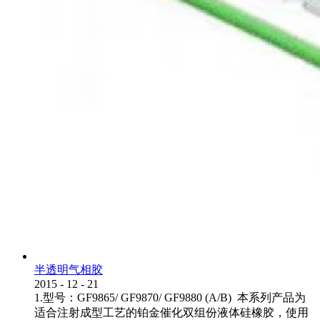
半透明气相胶
2015
-
12
-
21
1.型号：GF9865/ GF9870/ GF9880 (A/B) 本系列产品为
适合注射成型工艺的铂金催化双组份液体硅橡胶，使用