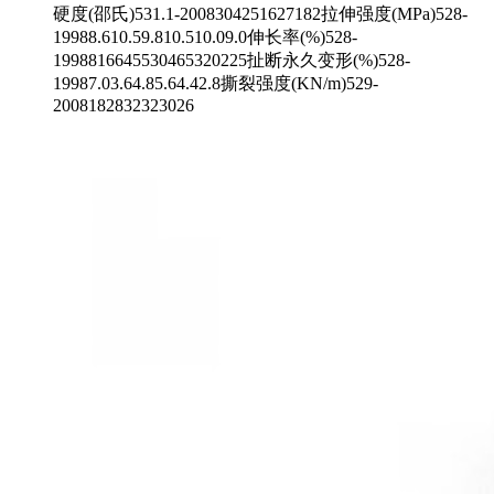
硬度(邵氏)531.1-2008304251627182拉伸强度(MPa)528-
19988.610.59.810.510.09.0伸长率(%)528-
1998816645530465320225扯断永久变形(%)528-
19987.03.64.85.64.42.8撕裂强度(KN/m)529-
2008182832323026