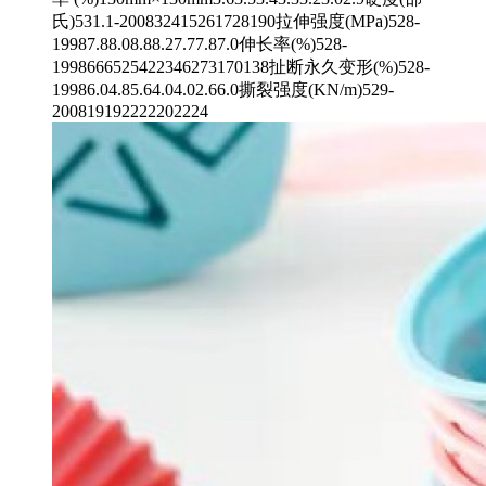
氏)531.1-200832415261728190拉伸强度(MPa)528-
19987.88.08.88.27.77.87.0伸长率(%)528-
1998666525422346273170138扯断永久变形(%)528-
19986.04.85.64.04.02.66.0撕裂强度(KN/m)529-
200819192222202224