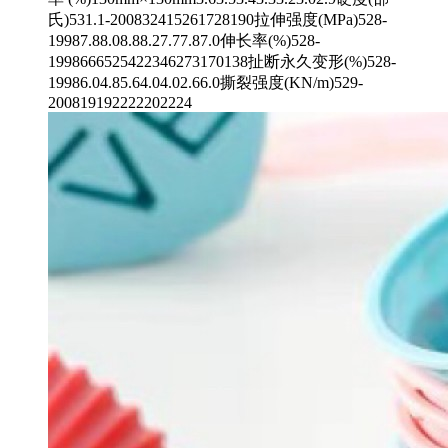
氏)531.1-200832415261728190拉伸强度(MPa)528-
19987.88.08.88.27.77.87.0伸长率(%)528-
1998666525422346273170138扯断永久变形(%)528-
19986.04.85.64.04.02.66.0撕裂强度(KN/m)529-
200819192222202224