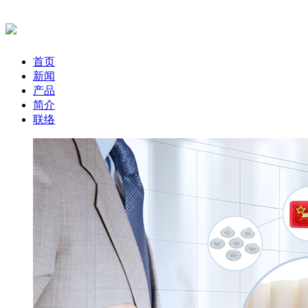
首页
新闻
产品
简介
联络