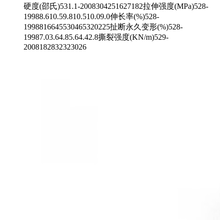
硬度(邵氏)531.1-2008304251627182拉伸强度(MPa)528-
19988.610.59.810.510.09.0伸长率(%)528-
1998816645530465320225扯断永久变形(%)528-
19987.03.64.85.64.42.8撕裂强度(KN/m)529-
2008182832323026