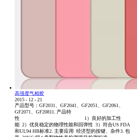
高强度气相胶
2015
-
12
-
21
产品型号：GF2031、GF2041、GF2051、GF2061、
GF2071、GF20811. 产品特
性 1）良好的加工性
能 2）优良稳定的物理性能和回弹性 3）符合US FDA
和UL94 HB标准2. 主要应用 经济型的按键、杂件3. 包