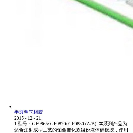
半透明气相胶
2015
-
12
-
21
1.型号：GF9865/ GF9870/ GF9880 (A/B) 本系列产品为
适合注射成型工艺的铂金催化双组份液体硅橡胶，使用