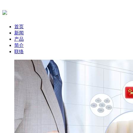
首页
新闻
产品
简介
联络