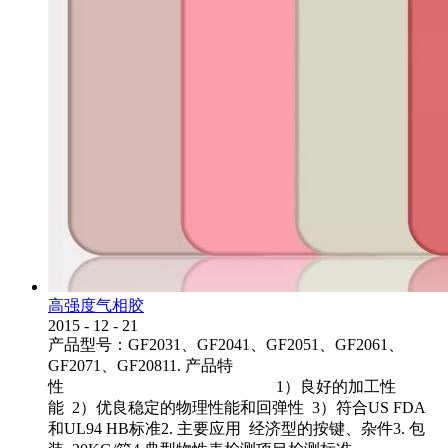
高强度气相胶
2015
-
12
-
21
产品型号：GF2031、GF2041、GF2051、GF2061、
GF2071、GF20811. 产品特
性 1）良好的加工性
能 2）优良稳定的物理性能和回弹性 3）符合US FDA
和UL94 HB标准2. 主要应用 经济型的按键、杂件3. 包