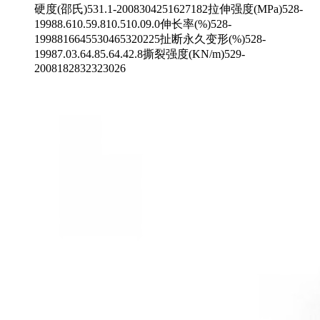
硬度(邵氏)531.1-2008304251627182拉伸强度(MPa)528-
19988.610.59.810.510.09.0伸长率(%)528-
1998816645530465320225扯断永久变形(%)528-
19987.03.64.85.64.42.8撕裂强度(KN/m)529-
2008182832323026