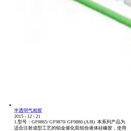
半透明气相胶
2015
-
12
-
21
1.型号：GF9865/ GF9870/ GF9880 (A/B) 本系列产品为
适合注射成型工艺的铂金催化双组份液体硅橡胶，使用