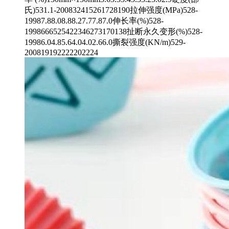
氏)531.1-200832415261728190拉伸强度(MPa)528-
19987.88.08.88.27.77.87.0伸长率(%)528-
1998666525422346273170138扯断永久变形(%)528-
19986.04.85.64.04.02.66.0撕裂强度(KN/m)529-
200819192222202224