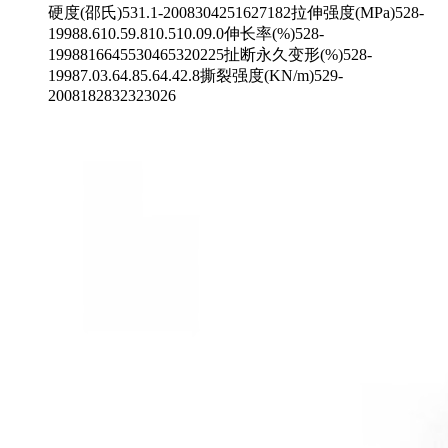
硬度(邵氏)531.1-2008304251627182拉伸强度(MPa)528-
19988.610.59.810.510.09.0伸长率(%)528-
1998816645530465320225扯断永久变形(%)528-
19987.03.64.85.64.42.8撕裂强度(KN/m)529-
2008182832323026