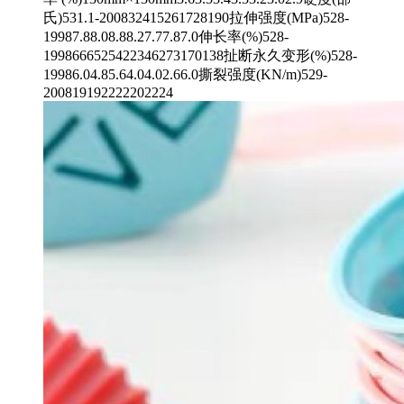
氏)531.1-200832415261728190拉伸强度(MPa)528-
19987.88.08.88.27.77.87.0伸长率(%)528-
1998666525422346273170138扯断永久变形(%)528-
19986.04.85.64.04.02.66.0撕裂强度(KN/m)529-
200819192222202224