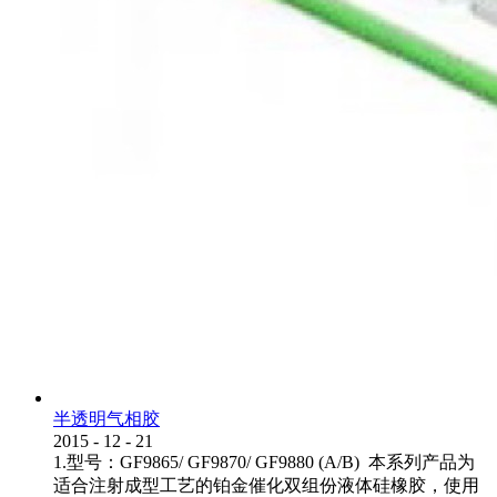
半透明气相胶
2015
-
12
-
21
1.型号：GF9865/ GF9870/ GF9880 (A/B) 本系列产品为
适合注射成型工艺的铂金催化双组份液体硅橡胶，使用