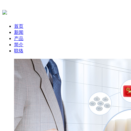
首页
新闻
产品
简介
联络