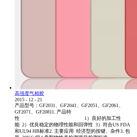
高强度气相胶
2015
-
12
-
21
产品型号：GF2031、GF2041、GF2051、GF2061、
GF2071、GF20811. 产品特
性 1）良好的加工性
能 2）优良稳定的物理性能和回弹性 3）符合US FDA
和UL94 HB标准2. 主要应用 经济型的按键、杂件3. 包