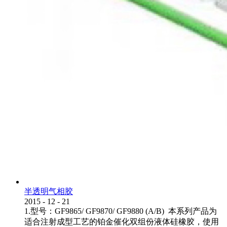
半透明气相胶
2015
-
12
-
21
1.型号：GF9865/ GF9870/ GF9880 (A/B) 本系列产品为
适合注射成型工艺的铂金催化双组份液体硅橡胶，使用