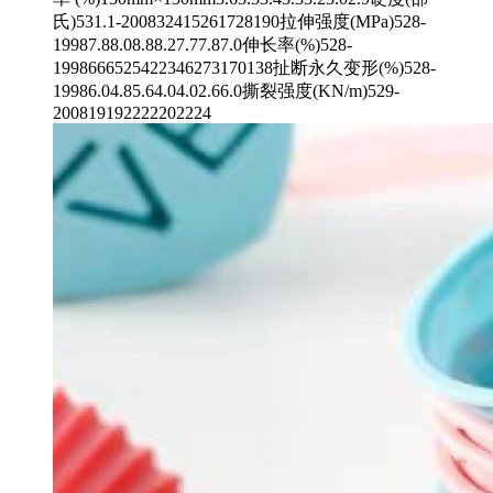
氏)531.1-200832415261728190拉伸强度(MPa)528-
19987.88.08.88.27.77.87.0伸长率(%)528-
1998666525422346273170138扯断永久变形(%)528-
19986.04.85.64.04.02.66.0撕裂强度(KN/m)529-
200819192222202224