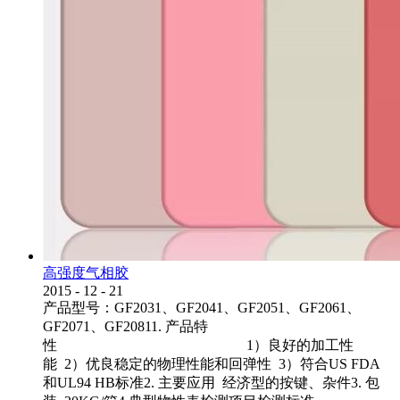
高强度气相胶
2015
-
12
-
21
产品型号：GF2031、GF2041、GF2051、GF2061、
GF2071、GF20811. 产品特
性 1）良好的加工性
能 2）优良稳定的物理性能和回弹性 3）符合US FDA
和UL94 HB标准2. 主要应用 经济型的按键、杂件3. 包