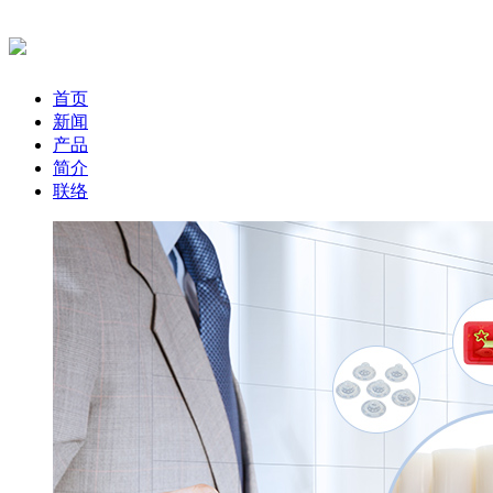
首页
新闻
产品
简介
联络