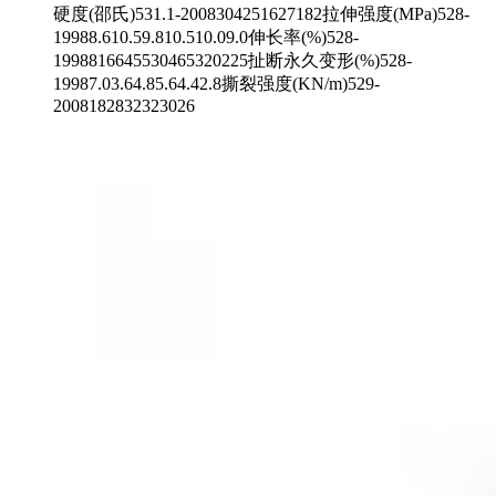
硬度(邵氏)531.1-2008304251627182拉伸强度(MPa)528-
19988.610.59.810.510.09.0伸长率(%)528-
1998816645530465320225扯断永久变形(%)528-
19987.03.64.85.64.42.8撕裂强度(KN/m)529-
2008182832323026